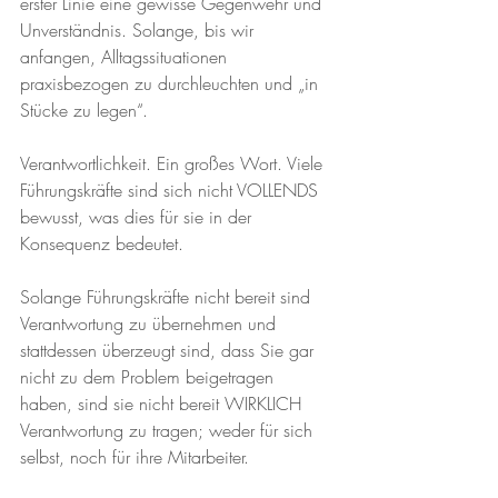
erster Linie eine gewisse Gegenwehr und 
Unverständnis. Solange, bis wir 
anfangen, Alltagssituationen 
praxisbezogen zu durchleuchten und „in 
Stücke zu legen“.
Verantwortlichkeit. Ein großes Wort. Viele 
Führungskräfte sind sich nicht VOLLENDS 
bewusst, was dies für sie in der 
Konsequenz bedeutet.
Solange Führungskräfte nicht bereit sind 
Verantwortung zu übernehmen und 
stattdessen überzeugt sind, dass Sie gar 
nicht zu dem Problem beigetragen 
haben, sind sie nicht bereit WIRKLICH 
Verantwortung zu tragen; weder für sich 
selbst, noch für ihre Mitarbeiter.